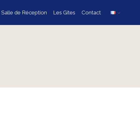
 Salle de Réception
Les Gites
Contact