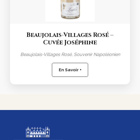
Beaujolais-Villages Rosé –
Cuvée Joséphine
Beaujolais-Villages Rosé, Souvenir Napoléonien
En Savoir +