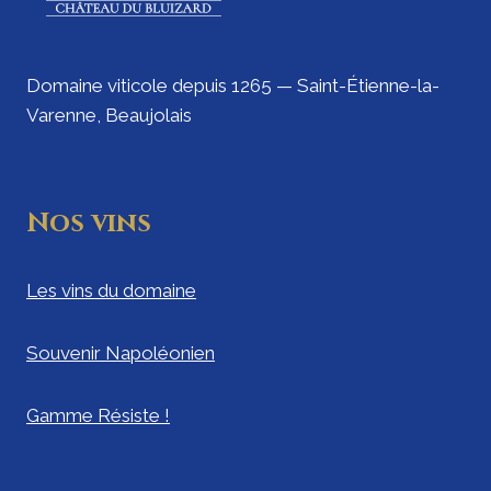
Domaine viticole depuis 1265 — Saint-Étienne-la-
Varenne, Beaujolais
Nos vins
Les vins du domaine
Souvenir Napoléonien
Gamme Résiste !