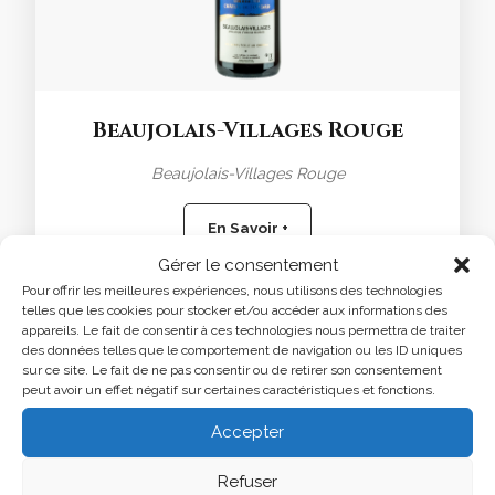
Beaujolais-Villages Rouge
Beaujolais-Villages Rouge
En Savoir +
Gérer le consentement
Pour offrir les meilleures expériences, nous utilisons des technologies
telles que les cookies pour stocker et/ou accéder aux informations des
appareils. Le fait de consentir à ces technologies nous permettra de traiter
des données telles que le comportement de navigation ou les ID uniques
sur ce site. Le fait de ne pas consentir ou de retirer son consentement
peut avoir un effet négatif sur certaines caractéristiques et fonctions.
Accepter
Refuser