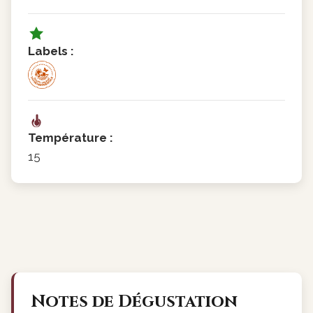
Labels :
Température :
15
Notes de Dégustation