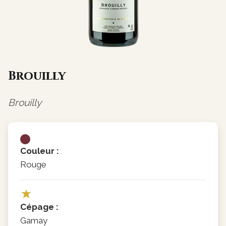
Brouilly
Brouilly
Couleur :
Rouge
Cépage :
Gamay